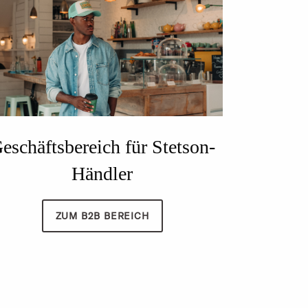
eschäftsbereich für Stetson-
Händler
ZUM B2B BEREICH