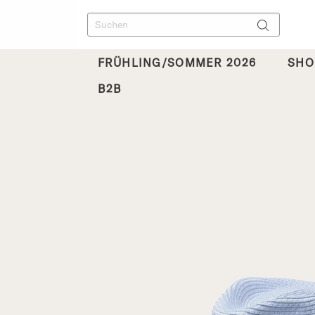
FRÜHLING/SOMMER 2026
SHO
B2B