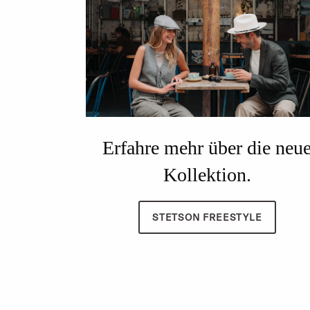
Erfahre mehr über die neu
Kollektion.
STETSON FREESTYLE