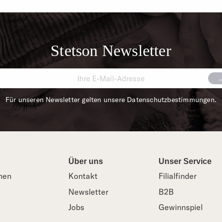
Stetson Newsletter
Für unseren Newsletter gelten unsere Datenschutzbestimmungen.
Über uns
Unser Service
nen
Kontakt
Filialfinder
Newsletter
B2B
Jobs
Gewinnspiel