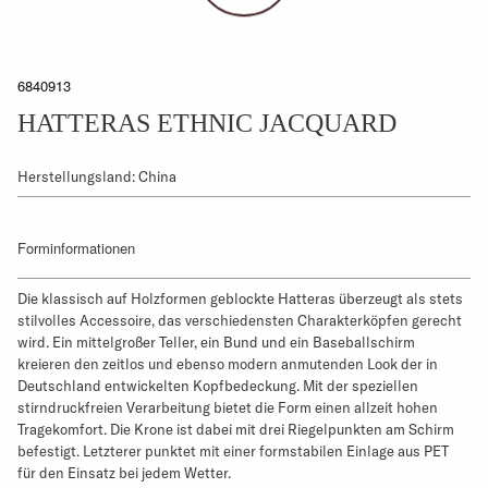
6840913
HATTERAS ETHNIC JACQUARD
Herstellungsland: China
Forminformationen
Die klassisch auf Holzformen geblockte Hatteras überzeugt als stets
stilvolles Accessoire, das verschiedensten Charakterköpfen gerecht
wird. Ein mittelgroßer Teller, ein Bund und ein Baseballschirm
kreieren den zeitlos und ebenso modern anmutenden Look der in
Deutschland entwickelten Kopfbedeckung. Mit der speziellen
stirndruckfreien Verarbeitung bietet die Form einen allzeit hohen
Tragekomfort. Die Krone ist dabei mit drei Riegelpunkten am Schirm
befestigt. Letzterer punktet mit einer formstabilen Einlage aus PET
für den Einsatz bei jedem Wetter.