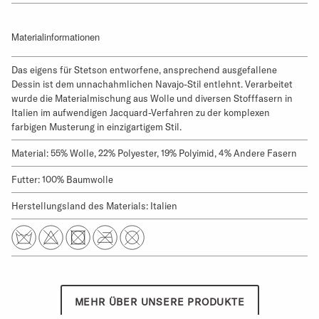
Materialinformationen
Das eigens für Stetson entworfene, ansprechend ausgefallene
Dessin ist dem unnachahmlichen Navajo-Stil entlehnt. Verarbeitet
wurde die Materialmischung aus Wolle und diversen Stofffasern in
Italien im aufwendigen Jacquard-Verfahren zu der komplexen
farbigen Musterung in einzigartigem Stil.
Material: 55% Wolle, 22% Polyester, 19% Polyimid, 4% Andere Fasern
Futter: 100% Baumwolle
Herstellungsland des Materials: Italien
MEHR ÜBER UNSERE PRODUKTE