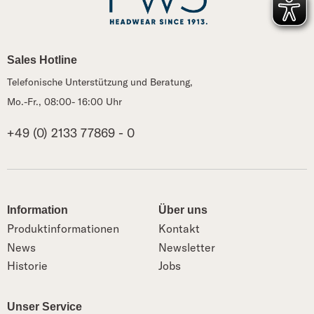
Sales Hotline
Telefonische Unterstützung und Beratung,
Mo.-Fr., 08:00- 16:00 Uhr
+49 (0) 2133 77869 - 0
Information
Über uns
Produktinformationen
Kontakt
News
Newsletter
Historie
Jobs
Unser Service