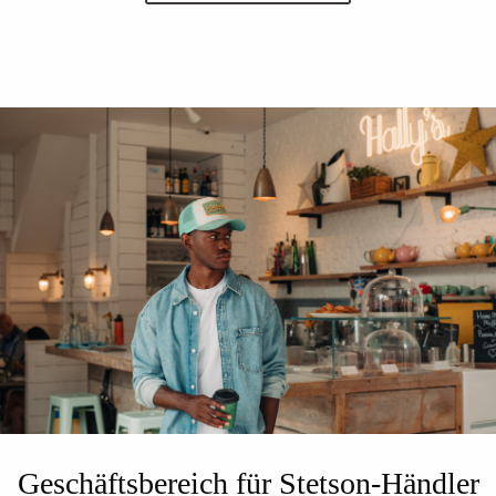
Geschäftsbereich für Stetson-Händler