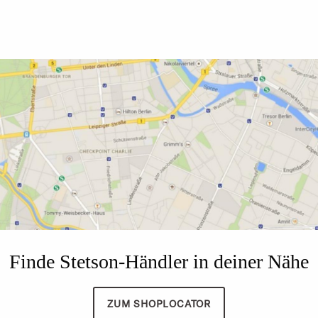
Finde Stetson-Händler in deiner Nähe
ZUM SHOPLOCATOR