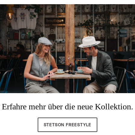
Erfahre mehr über die neue Kollektion.
STETSON FREESTYLE