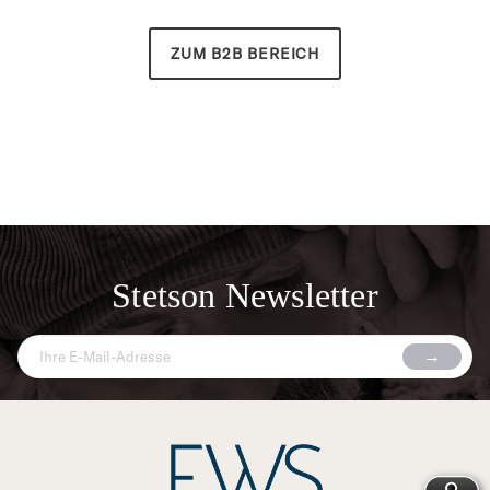
ZUM B2B BEREICH
Stetson Newsletter