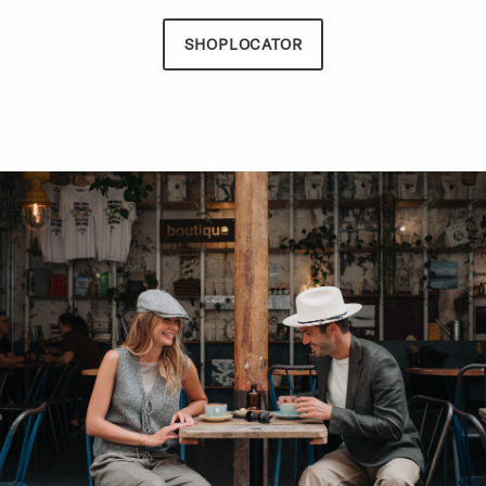
SHOPLOCATOR