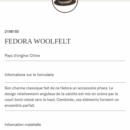
2198150
FEDORA WOOLFELT
Pays d'origine: Chine
Informations sur le formulaire
Son charme classique fait de ce fédora un accessoire phare. Le
design relativement anguleux de la calotte est mis en scène par le
court bord relevé vers le haut. Combinés, ces éléments forment un
ensemble parfait.
Information matérielle