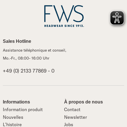
Sales Hotline
Assistance téléphonique et conseil,
Mo.-Fr., 08:00- 16:00 Uhr
+49 (0) 2133 77869 - 0
Informations
À propos de nous
Information produit
Contact
Nouvelles
Newsletter
L’histoire
Jobs