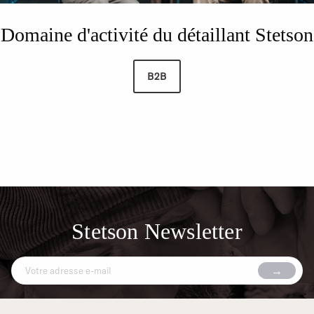
Domaine d'activité du détaillant Stetson
B2B
Stetson Newsletter