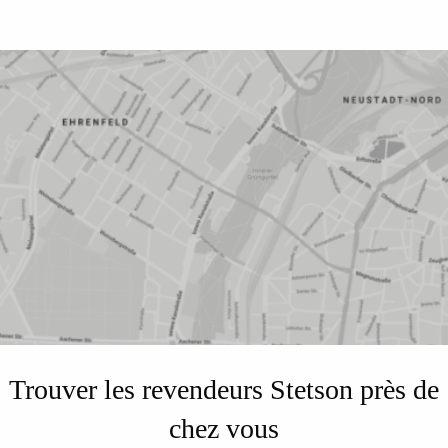
Trouver les revendeurs Stetson près de
chez vous