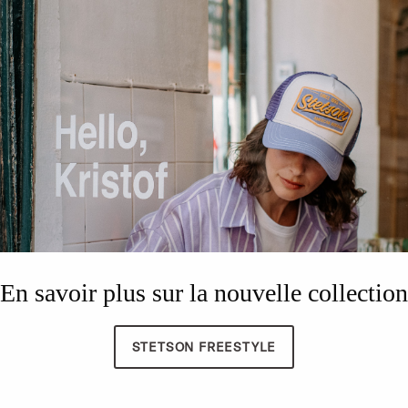
En savoir plus sur la nouvelle collection
STETSON FREESTYLE