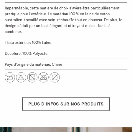
Imperméable, cette matière de choix s'avère être particulièrement
pratique pour l'extérieur. Le matériau 100 % en laine de coton
australien, travaillé avec soin, réchauffe tout en douceur. De plus, le
design séduit par un look élégant et attrayant qui est facile à
combiner.
Tissu extérieur: 100% Laine
Doublure: 100% Polyester
Pays d'origine du matériau: Chine
PLUS D'INFOS SUR NOS PRODUITS