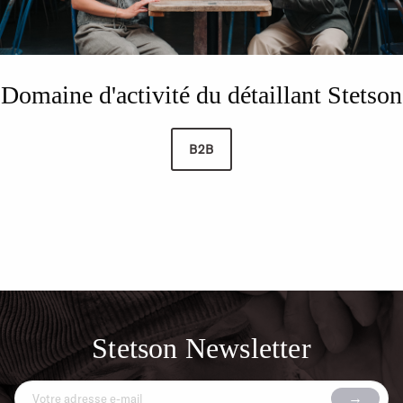
Domaine d'activité du détaillant Stetson
B2B
Stetson Newsletter