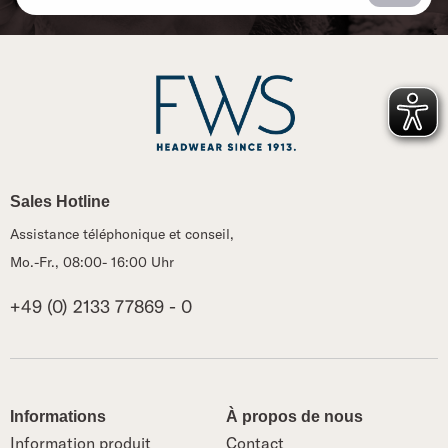
Sales Hotline
Assistance téléphonique et conseil,
Mo.-Fr., 08:00- 16:00 Uhr
+49 (0) 2133 77869 - 0
Informations
À propos de nous
Information produit
Contact