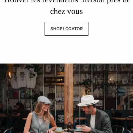
chez vous
SHOPLOCATOR