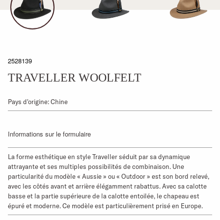
2528139
TRAVELLER WOOLFELT
Pays d'origine: Chine
Informations sur le formulaire
La forme esthétique en style Traveller séduit par sa dynamique
attrayante et ses multiples possibilités de combinaison. Une
particularité du modèle « Aussie » ou « Outdoor » est son bord relevé,
avec les côtés avant et arrière élégamment rabattus. Avec sa calotte
basse et la partie supérieure de la calotte entoilée, le chapeau est
épuré et moderne. Ce modèle est particulièrement prisé en Europe.