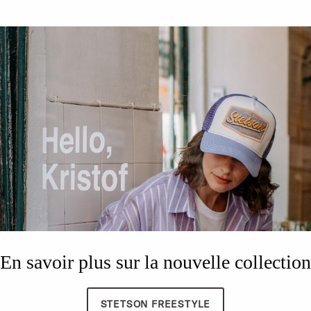
En savoir plus sur la nouvelle collection
STETSON FREESTYLE