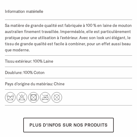
Information matérielle
Sa matière de grande qualité est fabriquée à 100 % en laine de mouton
australien finement travaillée. Imperméable, elle est particulièrement
pratique pour une utilisation à l'extérieur. Avec son look uni élégant, le
tissu de grande qualité est facile à combiner, pour un effet aussi beau
que moderne.
Tissu extérieur: 100% Laine
Doublure: 100% Coton
Pays d'origine du matériau: Chine
PLUS D'INFOS SUR NOS PRODUITS