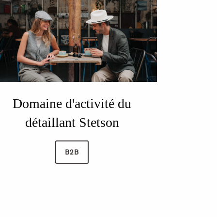
Domaine d'activité du
détaillant Stetson
B2B