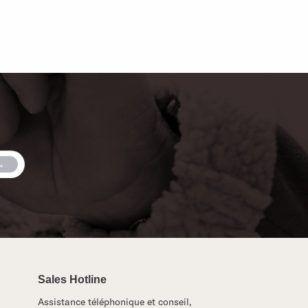
Sales Hotline
Assistance téléphonique et conseil,