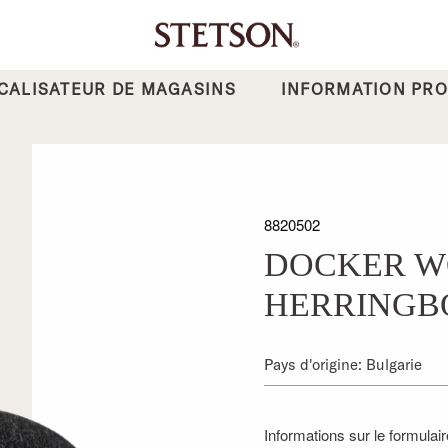
CALISATEUR DE MAGASINS
INFORMATION PRO
8820502
DOCKER W
HERRINGB
Pays d'origine: Bulgarie
Informations sur le formulair