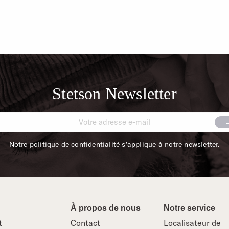
Stetson Newsletter
Notre politique de confidentialité s'applique à notre newsletter.
À propos de nous
Notre service
t
Contact
Localisateur de