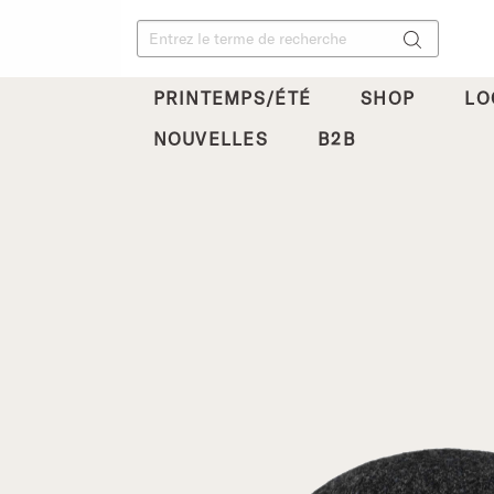
PRINTEMPS/ÉTÉ
SHOP
LO
NOUVELLES
B2B