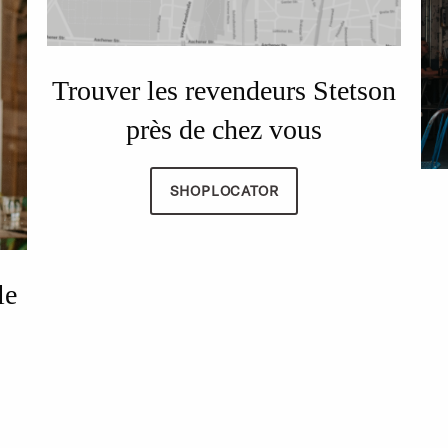
Trouver les revendeurs Stetson
près de chez vous
SHOPLOCATOR
le