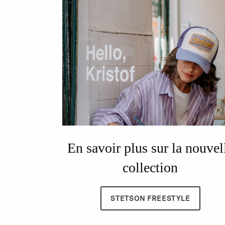
En savoir plus sur la nouvel
collection
STETSON FREESTYLE