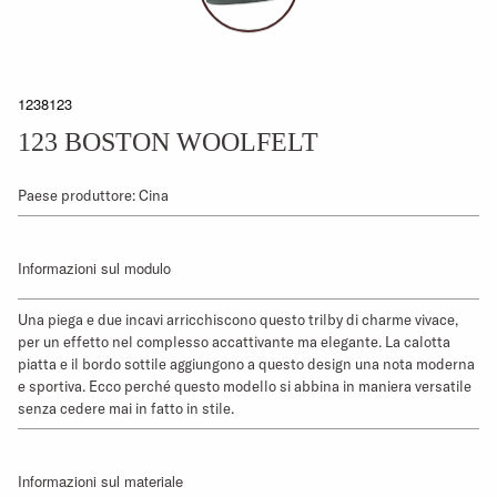
1238123
123 BOSTON WOOLFELT
Paese produttore: Cina
Informazioni sul modulo
Una piega e due incavi arricchiscono questo trilby di charme vivace,
per un effetto nel complesso accattivante ma elegante. La calotta
piatta e il bordo sottile aggiungono a questo design una nota moderna
e sportiva. Ecco perché questo modello si abbina in maniera versatile
senza cedere mai in fatto in stile.
Informazioni sul materiale