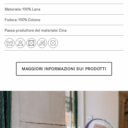
Materiale: 100% Lana
Fodera: 100% Cotone
Paese produttore del materiale: Cina
MAGGIORI INFORMAZIONI SUI PRODOTTI