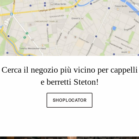
Cerca il negozio più vicino per cappelli
e berretti Steton!
SHOPLOCATOR