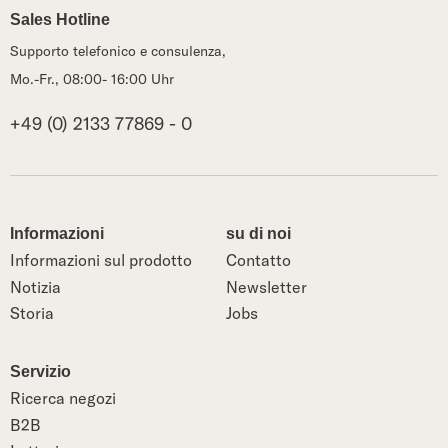
Sales Hotline
Supporto telefonico e consulenza,
Mo.-Fr., 08:00- 16:00 Uhr
+49 (0) 2133 77869 - 0
Informazioni
su di noi
Informazioni sul prodotto
Contatto
Notizia
Newsletter
Storia
Jobs
Servizio
Ricerca negozi
B2B