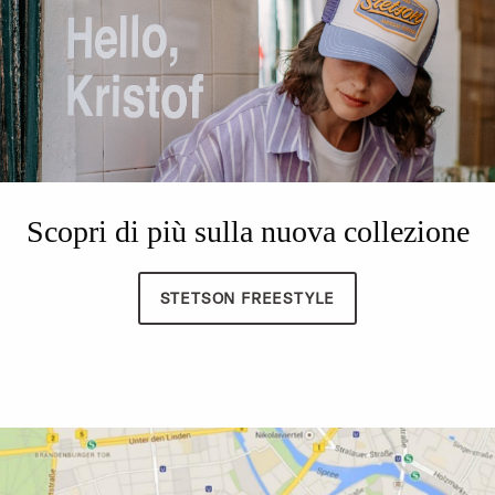
Scopri di più sulla nuova collezione
STETSON FREESTYLE