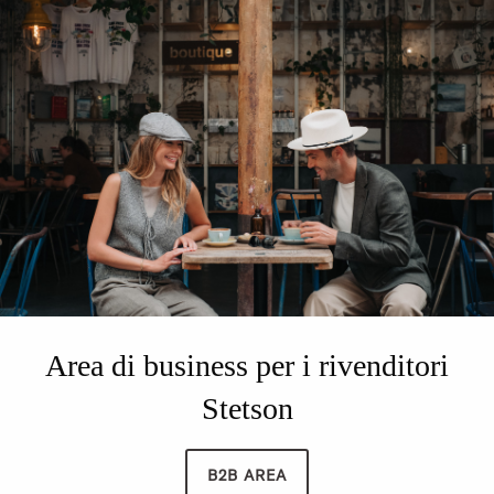
Area di business per i rivenditori
Stetson
B2B AREA