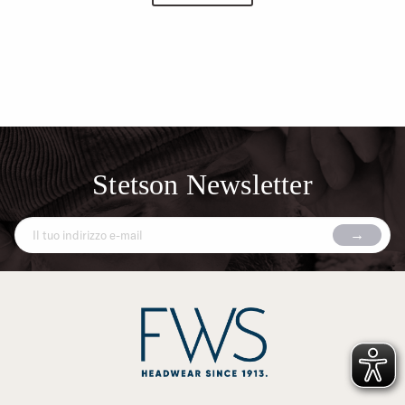
Stetson Newsletter