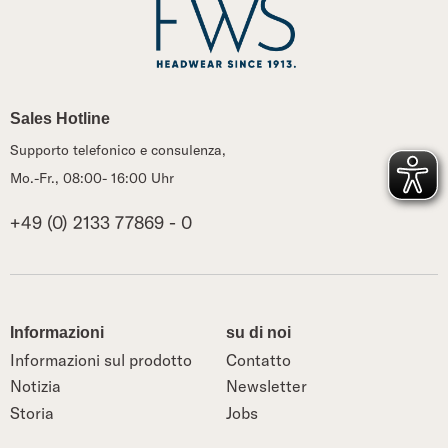
Sales Hotline
Supporto telefonico e consulenza,
Mo.-Fr., 08:00- 16:00 Uhr
+49 (0) 2133 77869 - 0
Informazioni
su di noi
Informazioni sul prodotto
Contatto
Notizia
Newsletter
Storia
Jobs