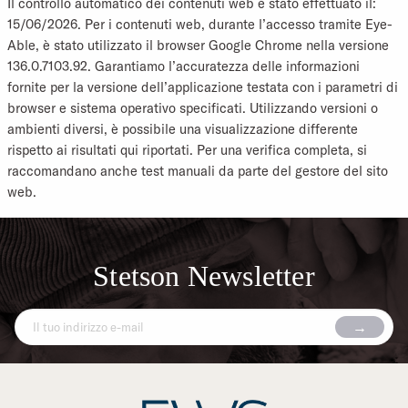
Il controllo automatico dei contenuti web è stato effettuato il:
15/06/2026. Per i contenuti web, durante l’accesso tramite Eye-
Able, è stato utilizzato il browser Google Chrome nella versione
136.0.7103.92. Garantiamo l’accuratezza delle informazioni
fornite per la versione dell’applicazione testata con i parametri di
browser e sistema operativo specificati. Utilizzando versioni o
ambienti diversi, è possibile una visualizzazione differente
rispetto ai risultati qui riportati. Per una verifica completa, si
raccomandano anche test manuali da parte del gestore del sito
web.
Stetson Newsletter