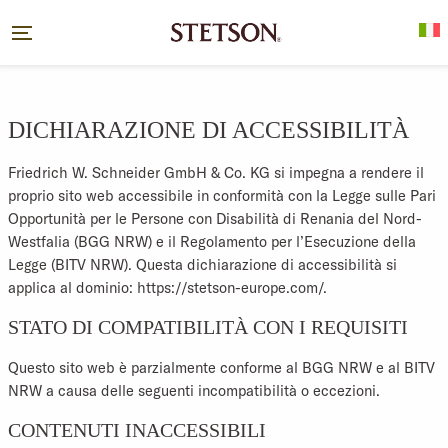
DICHIARAZIONE DI ACCESSIBILITÀ
Friedrich W. Schneider GmbH & Co. KG si impegna a rendere il
proprio sito web accessibile in conformità con la Legge sulle Pari
Opportunità per le Persone con Disabilità di Renania del Nord-
Westfalia (BGG NRW) e il Regolamento per l’Esecuzione della
Legge (BITV NRW). Questa dichiarazione di accessibilità si
applica al dominio:
https://stetson-europe.com/
.
STATO DI COMPATIBILITÀ CON I REQUISITI
Questo sito web è parzialmente conforme al BGG NRW e al BITV
NRW a causa delle seguenti incompatibilità o eccezioni.
CONTENUTI INACCESSIBILI