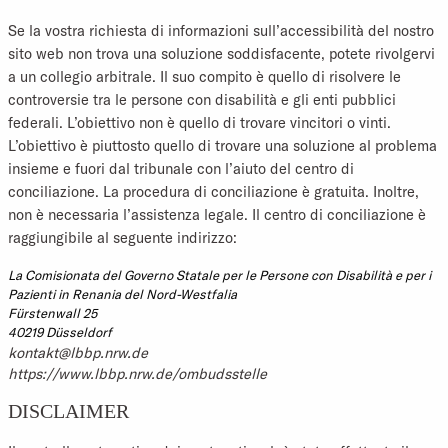
Se la vostra richiesta di informazioni sull’accessibilità del nostro
sito web non trova una soluzione soddisfacente, potete rivolgervi
a un collegio arbitrale. Il suo compito è quello di risolvere le
controversie tra le persone con disabilità e gli enti pubblici
federali. L’obiettivo non è quello di trovare vincitori o vinti.
L’obiettivo è piuttosto quello di trovare una soluzione al problema
insieme e fuori dal tribunale con l’aiuto del centro di
conciliazione. La procedura di conciliazione è gratuita. Inoltre,
non è necessaria l’assistenza legale. Il centro di conciliazione è
raggiungibile al seguente indirizzo:
La Comisionata del Governo Statale per le Persone con Disabilità e per i
Pazienti in Renania del Nord-Westfalia
Fürstenwall 25
40219 Düsseldorf
kontakt@lbbp.nrw.de
https://www.lbbp.nrw.de/ombudsstelle
DISCLAIMER