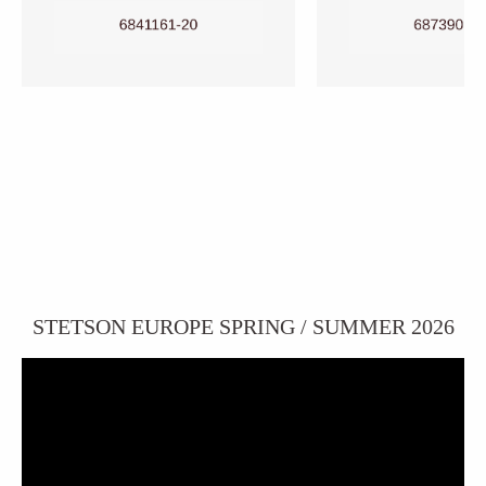
STETSON EUROPE SPRING / SUMMER 2026