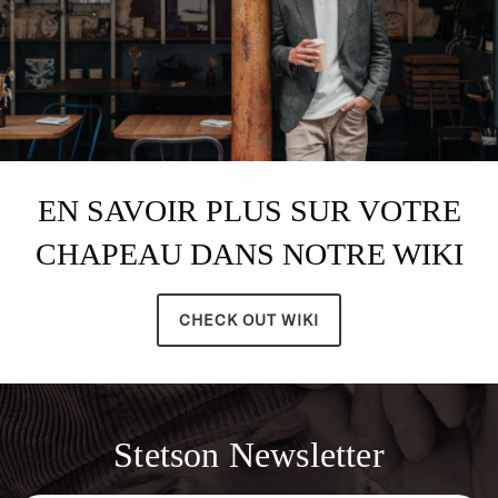
EN SAVOIR PLUS SUR VOTRE
CHAPEAU DANS NOTRE WIKI
CHECK OUT WIKI
Stetson Newsletter