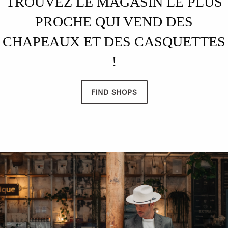
TROUVEZ LE MAGASIN LE PLUS
PROCHE QUI VEND DES
CHAPEAUX ET DES CASQUETTES
!
FIND SHOPS