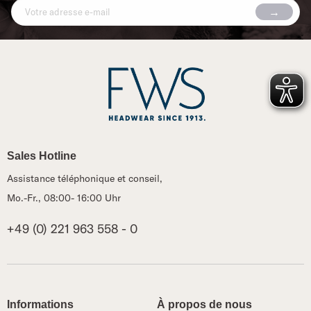
Sales Hotline
Assistance téléphonique et conseil,
Mo.-Fr., 08:00- 16:00 Uhr
+49 (0) 221 963 558 - 0
Informations
À propos de nous