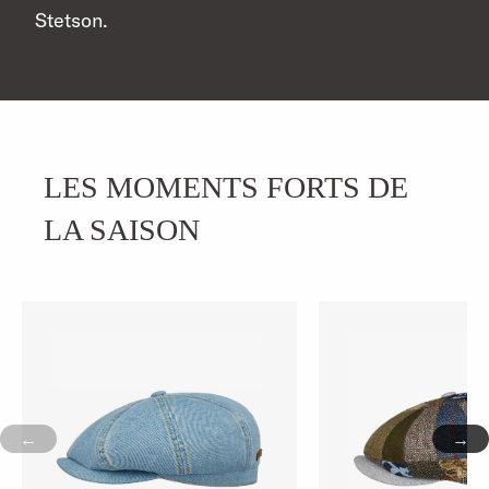
Stetson.
LES MOMENTS FORTS DE
LA SAISON