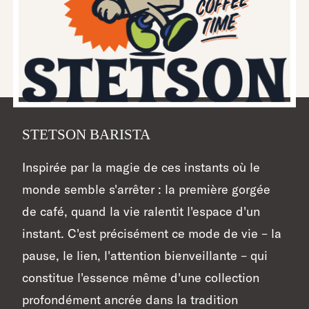
STETSON BARISTA
Inspirée par la magie de ces instants où le
monde semble s'arrêter : la première gorgée
de café, quand la vie ralentit l'espace d'un
instant. C'est précisément ce mode de vie – la
pause, le lien, l'attention bienveillante – qui
constitue l'essence même d'une collection
profondément ancrée dans la tradition