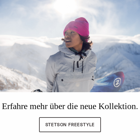
Erfahre mehr über die neue Kollektion.
STETSON FREESTYLE