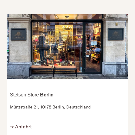
Stetson Store
Berlin
Münzstraße 21,
10178 Berlin,
Deutschland
➔
Anfahrt