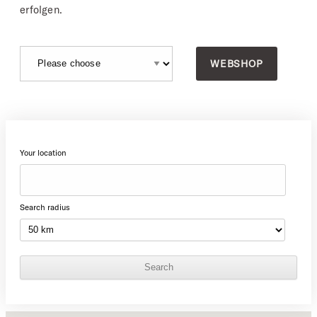
erfolgen.
WEBSHOP
Your location
Search radius