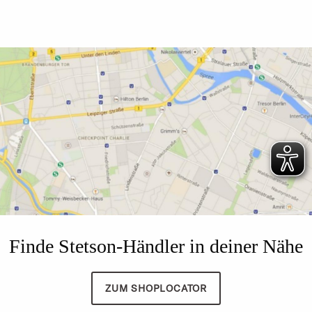
Finde Stetson-Händler in deiner Nähe
ZUM SHOPLOCATOR