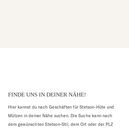
FINDE UNS IN DEINER NÄHE!
Hier kannst du nach Geschäften für Stetson-Hüte und
Mützen in deiner Nähe suchen. Die Suche kann nach
dem gewünschten Stetson-Stil, dem Ort oder der PLZ