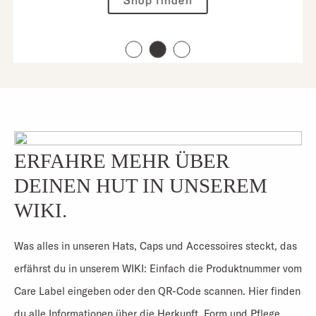
Shop finden
ERFAHRE MEHR ÜBER
DEINEN HUT IN UNSEREM
WIKI.
Was alles in unseren Hats, Caps und Accessoires steckt, das
erfährst du in unserem WIKI: Einfach die Produktnummer vom
Care Label eingeben oder den QR-Code scannen. Hier finden
du alle Informationen über die Herkunft, Form und Pflege