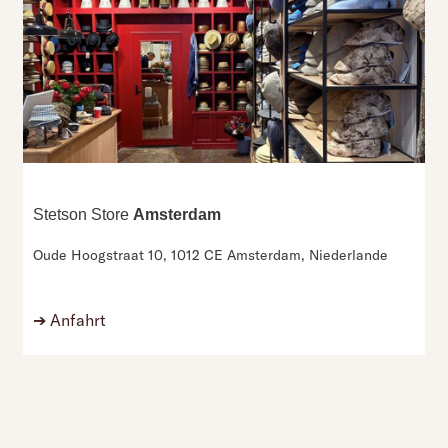
Stetson Store
Amsterdam
Oude Hoogstraat 10,
1012 CE Amsterdam,
Niederlande
➔
Anfahrt