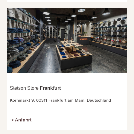
Stetson Store
Frankfurt
Kornmarkt 9,
60311 Frankfurt am Main,
Deutschland
➔
Anfahrt