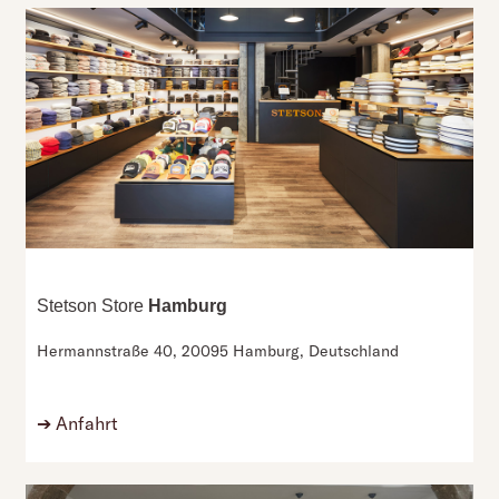
Stetson Store
Hamburg
Hermannstraße 40,
20095 Hamburg,
Deutschland
➔
Anfahrt