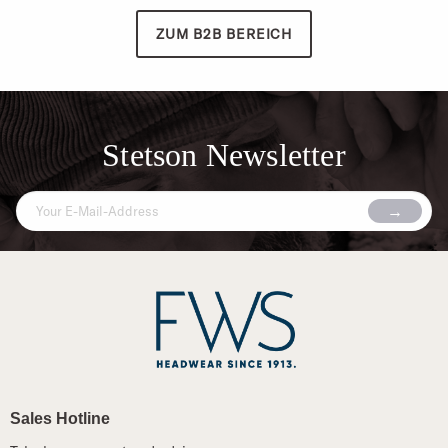
ZUM B2B BEREICH
Stetson Newsletter
Sales Hotline