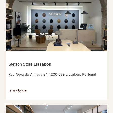
Stetson Store
Lissabon
Rua Nova do Almada 84,
1200-289 Lissabon,
Portugal
➔
Anfahrt