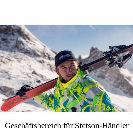
Geschäftsbereich für Stetson-Händler