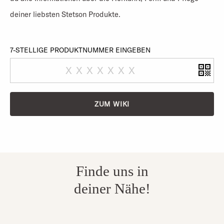
deiner liebsten Stetson Produkte.
7-STELLIGE PRODUKTNUMMER EINGEBEN
ZUM WIKI
Finde uns in
deiner Nähe!